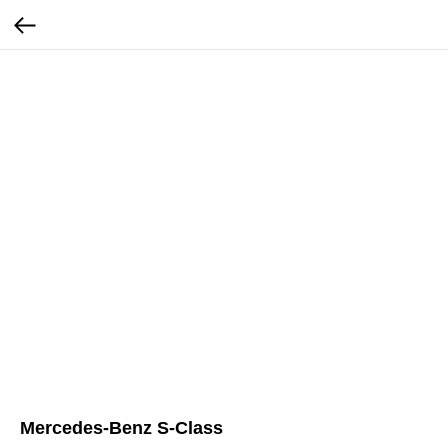
Mercedes-Benz S-Class